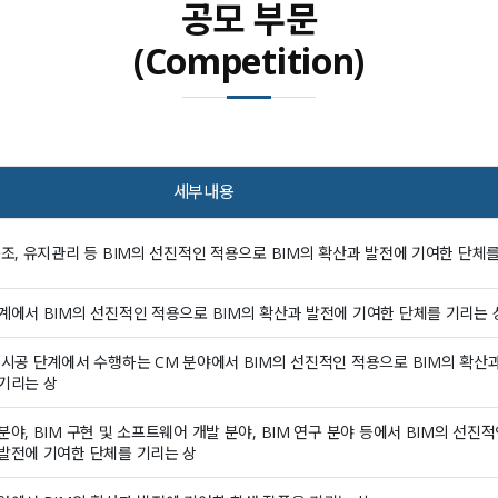
공모 부문
(Competition)
세부내용
구조, 유지관리 등 BIM의 선진적인 적용으로 BIM의 확산과 발전에 기여한 단체
계에서 BIM의 선진적인 적용으로 BIM의 확산과 발전에 기여한 단체를 기리는 
 시공 단계에서 수행하는 CM 분야에서 BIM의 선진적인 적용으로 BIM의 확산
기리는 상
분야, BIM 구현 및 소프트웨어 개발 분야, BIM 연구 분야 등에서 BIM의 선진
발전에 기여한 단체를 기리는 상