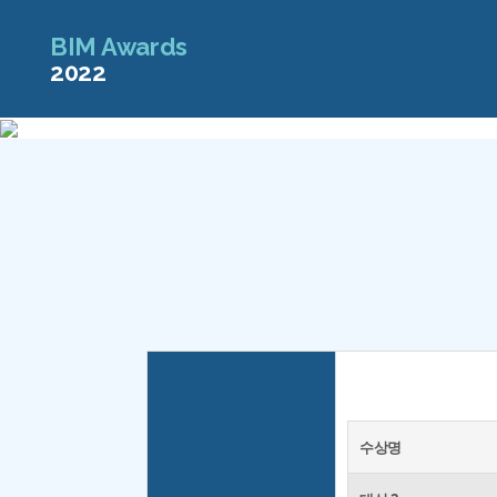
BIM Awards
2022
수상명