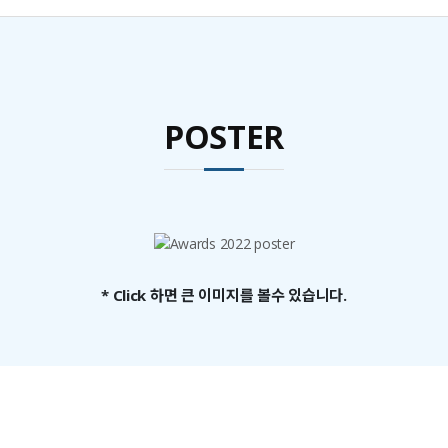
POSTER
* Click 하면 큰 이미지를 볼수 있습니다.