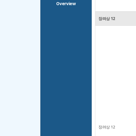
Overview
장려상 12
장려상 12