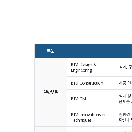
부문
BIM Design &
설계, 
Engineering
BIM Construction
시공 단
일반부문
설계 및
BIM CM
단체를 
BIM Innovations in
친환경 
Techniques
확산과 